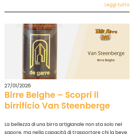
Leggi tutto
27/01/2026
Birre Belghe – Scopri il
birrificio Van Steenberge
La bellezza di una birra artigianale non sta solo nel
sapore, ma nella capacità di trasportare chi la beve