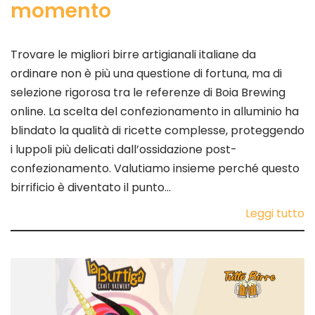
momento
Trovare le migliori birre artigianali italiane da
ordinare non è più una questione di fortuna, ma di
selezione rigorosa tra le referenze di Boia Brewing
online. La scelta del confezionamento in alluminio ha
blindato la qualità di ricette complesse, proteggendo
i luppoli più delicati dall’ossidazione post-
confezionamento. Valutiamo insieme perché questo
birrificio è diventato il punto…
Leggi tutto