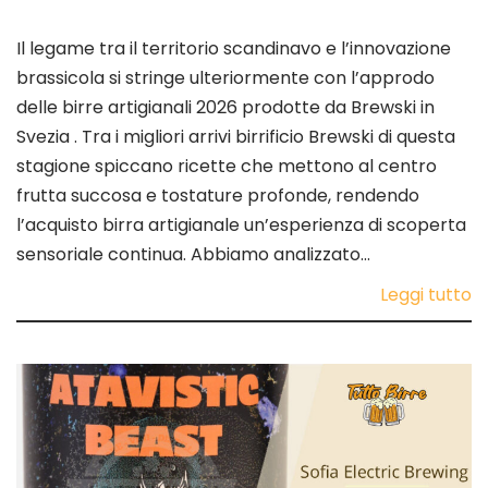
Il legame tra il territorio scandinavo e l’innovazione
brassicola si stringe ulteriormente con l’approdo
delle birre artigianali 2026 prodotte da Brewski in
Svezia . Tra i migliori arrivi birrificio Brewski di questa
stagione spiccano ricette che mettono al centro
frutta succosa e tostature profonde, rendendo
l’acquisto birra artigianale un’esperienza di scoperta
sensoriale continua. Abbiamo analizzato…
Leggi tutto