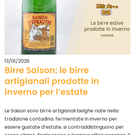
13/01/2026
Birre Saison: le birre
artigianali prodotte in
inverno per l’estate
Le Saison sono birre artigianali belghe nate nella
tradizione contadina: fermentate in inverno per
essere gustate d’estate, si contraddistinguono per