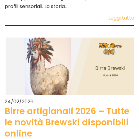
profili sensoriali. La storia…
Leggi tutto
24/02/2026
Birre artigianali 2026 – Tutte
le novità Brewski disponibili
online