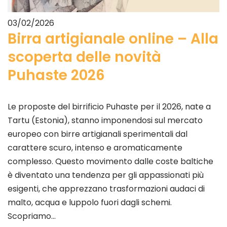
03/02/2026
Birra artigianale online – Alla
scoperta delle novità
Puhaste 2026
Le proposte del birrificio Puhaste per il 2026, nate a
Tartu (Estonia), stanno imponendosi sul mercato
europeo con birre artigianali sperimentali dal
carattere scuro, intenso e aromaticamente
complesso. Questo movimento dalle coste baltiche
è diventato una tendenza per gli appassionati più
esigenti, che apprezzano trasformazioni audaci di
malto, acqua e luppolo fuori dagli schemi.
Scopriamo…