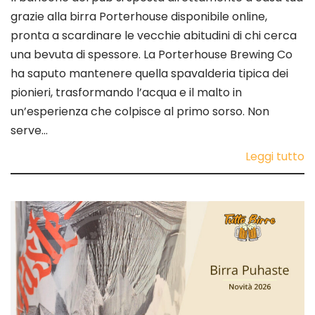
grazie alla birra Porterhouse disponibile online,
pronta a scardinare le vecchie abitudini di chi cerca
una bevuta di spessore. La Porterhouse Brewing Co
ha saputo mantenere quella spavalderia tipica dei
pionieri, trasformando l’acqua e il malto in
un’esperienza che colpisce al primo sorso. Non
serve…
Leggi tutto