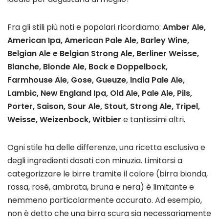
Fra gli stili più noti e popolari ricordiamo:
Amber Ale,
American Ipa, American Pale Ale, Barley Wine,
Belgian Ale e Belgian Strong Ale, Berliner Weisse,
Blanche, Blonde Ale, Bock e Doppelbock,
Farmhouse Ale, Gose, Gueuze, India Pale Ale,
Lambic, New England Ipa, Old Ale, Pale Ale, Pils,
Porter, Saison, Sour Ale, Stout, Strong Ale, Tripel,
Weisse, Weizenbock, Witbier
e tantissimi altri.
Ogni stile ha delle differenze, una ricetta esclusiva e
degli ingredienti dosati con minuzia. Limitarsi a
categorizzare le birre tramite il colore (birra bionda,
rossa, rosé, ambrata, bruna e nera) è limitante e
nemmeno particolarmente accurato. Ad esempio,
non è detto che una birra scura sia necessariamente