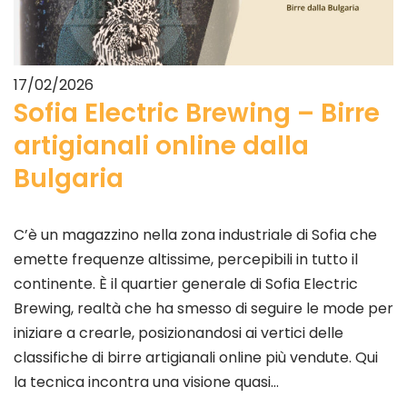
17/02/2026
Sofia Electric Brewing – Birre
artigianali online dalla
Bulgaria
C’è un magazzino nella zona industriale di Sofia che
emette frequenze altissime, percepibili in tutto il
continente. È il quartier generale di Sofia Electric
Brewing, realtà che ha smesso di seguire le mode per
iniziare a crearle, posizionandosi ai vertici delle
classifiche di birre artigianali online più vendute. Qui
la tecnica incontra una visione quasi…