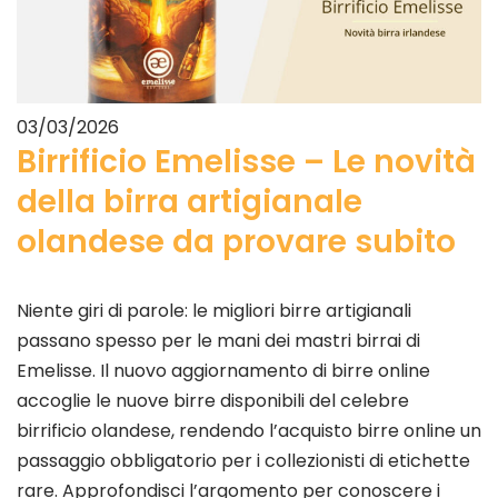
03/03/2026
Birrificio Emelisse – Le novità
della birra artigianale
olandese da provare subito
Niente giri di parole: le migliori birre artigianali
passano spesso per le mani dei mastri birrai di
Emelisse. Il nuovo aggiornamento di birre online
accoglie le nuove birre disponibili del celebre
birrificio olandese, rendendo l’acquisto birre online un
passaggio obbligatorio per i collezionisti di etichette
rare. Approfondisci l’argomento per conoscere i