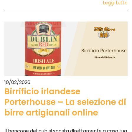
Leggi tutto
10/02/2026
Birrificio irlandese
Porterhouse – La selezione di
birre artigianali online
Il bancone del pub si sposta direttamente a casa tua