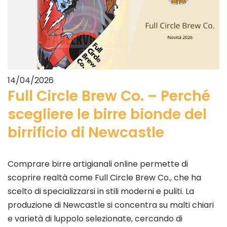
14/04/2026
Full Circle Brew Co. – Perché
scegliere le birre bionde del
birrificio di Newcastle
Comprare birre artigianali online permette di
scoprire realtà come Full Circle Brew Co., che ha
scelto di specializzarsi in stili moderni e puliti. La
produzione di Newcastle si concentra su malti chiari
e varietà di luppolo selezionate, cercando di