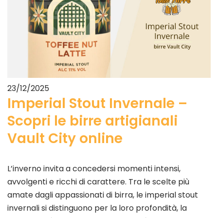
23/12/2025
Imperial Stout Invernale –
Scopri le birre artigianali
Vault City online
L’inverno invita a concedersi momenti intensi,
avvolgenti e ricchi di carattere. Tra le scelte più
amate dagli appassionati di birra, le imperial stout
invernali si distinguono per la loro profondità, la