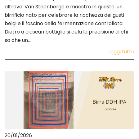
altrove. Van Steenberge è maestro in questo: un
birrificio nato per celebrare la ricchezza dei gusti
belgi e il fascino della fermentazione controllata.
Dietro a ciascun bottiglia si cela la precisione di chi
sa che un…
Leggi tutto
20/01/2026