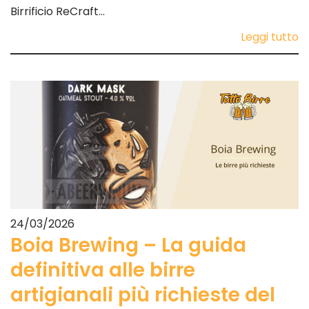
Birrificio ReCraft…
Leggi tutto
24/03/2026
Boia Brewing – La guida
definitiva alle birre
artigianali più richieste del