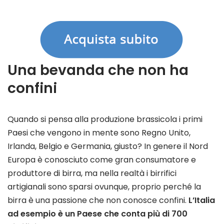
Una bevanda che non ha
confini
Quando si pensa alla produzione brassicola i primi
Paesi che vengono in mente sono Regno Unito,
Irlanda, Belgio e Germania, giusto? In genere il Nord
Europa è conosciuto come gran consumatore e
produttore di birra, ma nella realtà i birrifici
artigianali sono sparsi ovunque, proprio perché la
birra è una passione che non conosce confini.
L’Italia
ad esempio è un Paese che conta più di 700