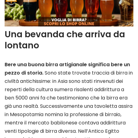
Una bevanda che arriva da
lontano
Bere una buona birra artigianale significa bere un
pezzo di storia.
Sono state trovate traccia di birra in
civiltà antichissime: in Asia sono stati rinvenuti dei
reperti della cultura sumera risalenti addirittura a
ben 5000 anni fa che testimoniano che la birra era
già una realtà. Successivamente una tavoletta assira
in Mesopotamia nomina la professione di birraio,
mentre il mercato babilonese contava addirittura
venti tipologie di birra diversa. Nell’Antico Egitto