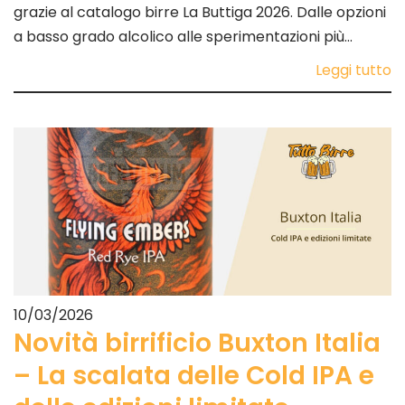
grazie al catalogo birre La Buttiga 2026. Dalle opzioni
a basso grado alcolico alle sperimentazioni più…
Leggi tutto
10/03/2026
Novità birrificio Buxton Italia
– La scalata delle Cold IPA e