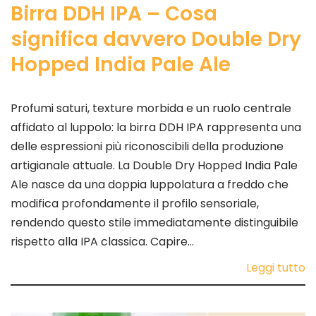
Birra DDH IPA – Cosa
significa davvero Double Dry
Hopped India Pale Ale
Profumi saturi, texture morbida e un ruolo centrale
affidato al luppolo: la birra DDH IPA rappresenta una
delle espressioni più riconoscibili della produzione
artigianale attuale. La Double Dry Hopped India Pale
Ale nasce da una doppia luppolatura a freddo che
modifica profondamente il profilo sensoriale,
rendendo questo stile immediatamente distinguibile
rispetto alla IPA classica. Capire…
Leggi tutto