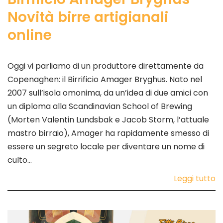
Novità birre artigianali
online
Oggi vi parliamo di un produttore direttamente da
Copenaghen: il Birrificio Amager Bryghus. Nato nel
2007 sull’isola omonima, da un’idea di due amici con
un diploma alla Scandinavian School of Brewing
(Morten Valentin Lundsbak e Jacob Storm, l’attuale
mastro birraio), Amager ha rapidamente smesso di
essere un segreto locale per diventare un nome di
culto…
Leggi tutto