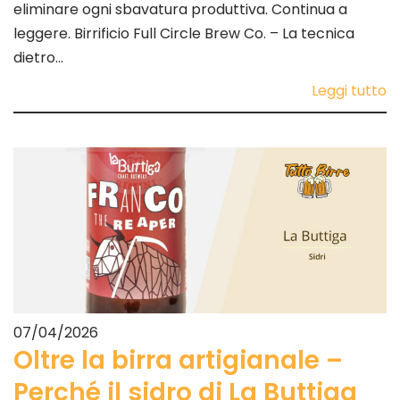
eliminare ogni sbavatura produttiva. Continua a
leggere. Birrificio Full Circle Brew Co. – La tecnica
dietro…
Leggi tutto
07/04/2026
Oltre la birra artigianale –
Perché il sidro di La Buttiga