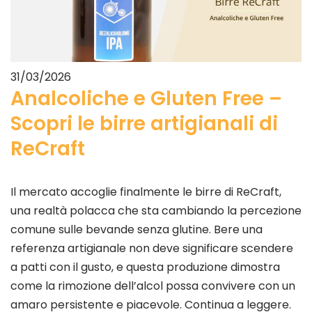
31/03/2026
Analcoliche e Gluten Free –
Scopri le birre artigianali di
ReCraft
Il mercato accoglie finalmente le birre di ReCraft,
una realtà polacca che sta cambiando la percezione
comune sulle bevande senza glutine. Bere una
referenza artigianale non deve significare scendere
a patti con il gusto, e questa produzione dimostra
come la rimozione dell’alcol possa convivere con un
amaro persistente e piacevole. Continua a leggere.