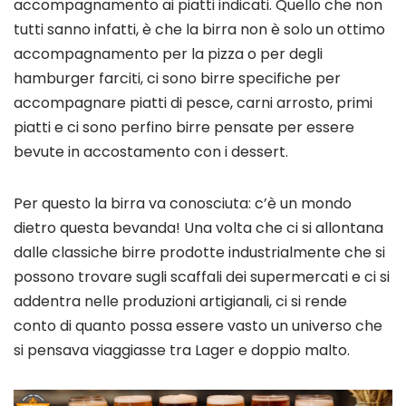
accompagnamento ai piatti indicati. Quello che non
tutti sanno infatti, è che la birra non è solo un ottimo
accompagnamento per la pizza o per degli
hamburger farciti, ci sono birre specifiche per
accompagnare piatti di pesce, carni arrosto, primi
piatti e ci sono perfino birre pensate per essere
bevute in accostamento con i dessert.
Per questo la birra va conosciuta: c’è un mondo
dietro questa bevanda! Una volta che ci si allontana
dalle classiche birre prodotte industrialmente che si
possono trovare sugli scaffali dei supermercati e ci si
addentra nelle produzioni artigianali, ci si rende
conto di quanto possa essere vasto un universo che
si pensava viaggiasse tra Lager e doppio malto.