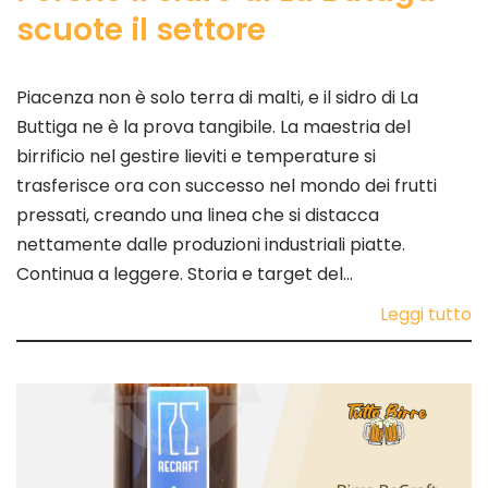
scuote il settore
Piacenza non è solo terra di malti, e il sidro di La
Buttiga ne è la prova tangibile. La maestria del
birrificio nel gestire lieviti e temperature si
trasferisce ora con successo nel mondo dei frutti
pressati, creando una linea che si distacca
nettamente dalle produzioni industriali piatte.
Continua a leggere. Storia e target del…
Leggi tutto