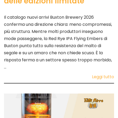
delle edizioni limitate
Il catalogo nuovi arrivi Buxton Brewery 2026
conferma una direzione chiara: meno compromessi,
più struttura. Mentre molti produttori inseguono
mode passeggere, la Red Rye IPA Flying Embers di
Buxton punta tutto sulla resistenza del malto di
segale e su un amaro che non chiede scusa. È la
risposta ferma a un settore spesso troppo morbido,
…
Leggi tutto