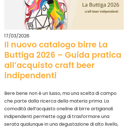
17/03/2026
Il nuovo catalogo birre La
Buttiga 2026 – Guida pratica
all’acquisto craft beer
indipendenti
Bere bene non è un lusso, ma una scelta di campo
che parte dalla ricerca della materia prima. La
comodità dell’acquisto oneline di birre artigianali
indipendenti permette oggi di trasformare una
serata qualunque in una degustazione di alto livello,