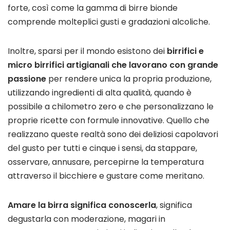
forte, così come la gamma di birre bionde
comprende molteplici gusti e gradazioni alcoliche.
Inoltre, sparsi per il mondo esistono dei
birrifici e
micro birrifici artigianali che lavorano con grande
passione
per rendere unica la propria produzione,
utilizzando ingredienti di alta qualità, quando è
possibile a chilometro zero e che personalizzano le
proprie ricette con formule innovative. Quello che
realizzano queste realtà sono dei deliziosi capolavori
del gusto per tutti e cinque i sensi, da stappare,
osservare, annusare, percepirne la temperatura
attraverso il bicchiere e gustare come meritano.
Amare la birra significa conoscerla
, significa
degustarla con moderazione, magari in