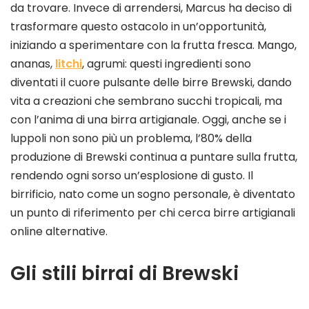
da trovare. Invece di arrendersi, Marcus ha deciso di
trasformare questo ostacolo in un’opportunità,
iniziando a sperimentare con la frutta fresca. Mango,
ananas,
litchi
, agrumi: questi ingredienti sono
diventati il cuore pulsante delle birre Brewski, dando
vita a creazioni che sembrano succhi tropicali, ma
con l’anima di una birra artigianale. Oggi, anche se i
luppoli non sono più un problema, l’80% della
produzione di Brewski continua a puntare sulla frutta,
rendendo ogni sorso un’esplosione di gusto. Il
birrificio, nato come un sogno personale, è diventato
un punto di riferimento per chi cerca birre artigianali
online alternative.
Gli stili birrai di Brewski