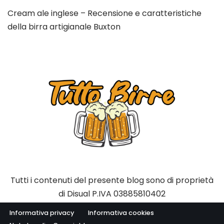
Cream ale inglese – Recensione e caratteristiche
della birra artigianale Buxton
Tutti i contenuti del presente blog sono di proprietà
di Disual P.IVA 03885810402
Informativa privacy
Informativa cookies