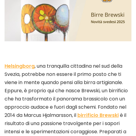
Helsingborg
, una tranquilla cittadina nel sud della
Svezia, potrebbe non essere il primo posto che ti
viene in mente quando pensi alla birra artigianale.
Eppure, è proprio qui che nasce Brewski, un birrificio
che ha trasformato il panorama brassicolo con un
approccio audace e fuori dagli schemi. Fondato nel
2014 da Marcus Hjalmarsson, il
birrificio Brewski
è il
risultato di una passione travolgente per i sapori
intensi e le sperimentazioni coraggiose. Preparati a