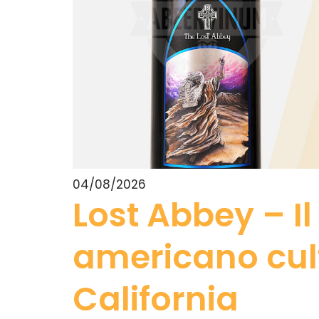
04/08/2026
Lost Abbey – Il 
americano cult
California