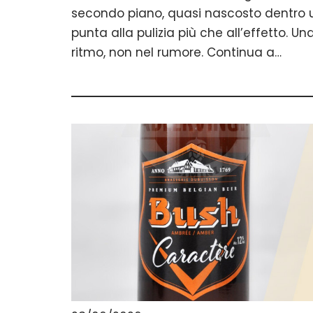
secondo piano, quasi nascosto dentro 
punta alla pulizia più che all’effetto. Un
ritmo, non nel rumore. Continua a…