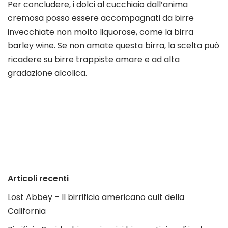
Per concludere, i dolci al cucchiaio dall’anima
cremosa posso essere accompagnati da birre
invecchiate non molto liquorose, come la birra
barley wine. Se non amate questa birra, la scelta può
ricadere su birre trappiste amare e ad alta
gradazione alcolica.
Articoli recenti
Lost Abbey – Il birrificio americano cult della
California