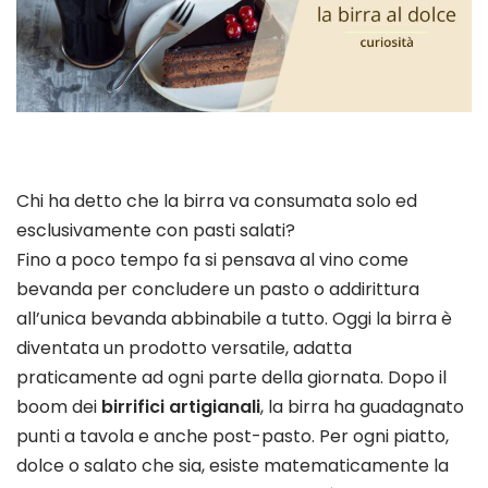
Chi ha detto che la birra va consumata solo ed
esclusivamente con pasti salati?
Fino a poco tempo fa si pensava al vino come
bevanda per concludere un pasto o addirittura
all’unica bevanda abbinabile a tutto. Oggi la birra è
diventata un prodotto versatile, adatta
praticamente ad ogni parte della giornata. Dopo il
boom dei
birrifici artigianali
, la birra ha guadagnato
punti a tavola e anche post-pasto. Per ogni piatto,
dolce o salato che sia, esiste matematicamente la