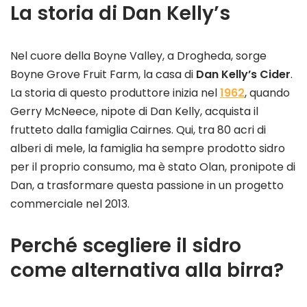
La storia di Dan Kelly’s
Nel cuore della Boyne Valley, a Drogheda, sorge
Boyne Grove Fruit Farm, la casa di
Dan Kelly’s Cider
.
La storia di questo produttore inizia nel
1962
, quando
Gerry McNeece, nipote di Dan Kelly, acquista il
frutteto dalla famiglia Cairnes. Qui, tra 80 acri di
alberi di mele, la famiglia ha sempre prodotto sidro
per il proprio consumo, ma è stato Olan, pronipote di
Dan, a trasformare questa passione in un progetto
commerciale nel 2013.
Perché scegliere il sidro
come alternativa alla birra?