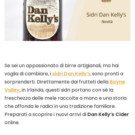
Se sei un appassionato di birre artigianali, ma hai
voglia di cambiare, i
sidri Dan Kelly’s
sono pronti a
sorprenderti. Direttamente dai frutteti della
Boyne
Valley
, in Irlanda, questi sidri portano con sé la
freschezza delle mele raccolte a mano e una storia
che affonda le radici in una tradizione familiare.
Preparati a scoprire i nuovi arrivi di
Dan Kelly’s Cider
online.