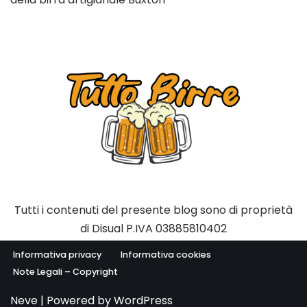
Tutti i contenuti del presente blog sono di proprietà
di Disual P.IVA 03885810402
Informativa privacy
Informativa cookies
Note Legali – Copyright
Neve
| Powered by
WordPress