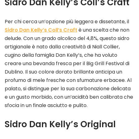
Sidro Dan Kelly’s Coll’s Craft
Per chi cerca un’opzione più leggera e dissetante, il
Sidro Dan Kelly’s Coll’s Craft
è una scelta che non
delude. Con un grado alcolico del 4,8%, questo sidro
artigianale è nato dalla creatività di Niall Collier,
cugino della famiglia Dan Kelly’s, che ha voluto
creare una bevanda fresca per il Big Grill Festival di
Dublino. Il suo colore dorato brillante anticipa un
profumo di mele fresche con sfumature erbacee. Al
palato, si distingue per la sua carbonazione delicata
e un gusto morbido, con un’acidità ben calibrata che
sfocia in un finale asciutto e pulito.
Sidro Dan Kelly’s Original