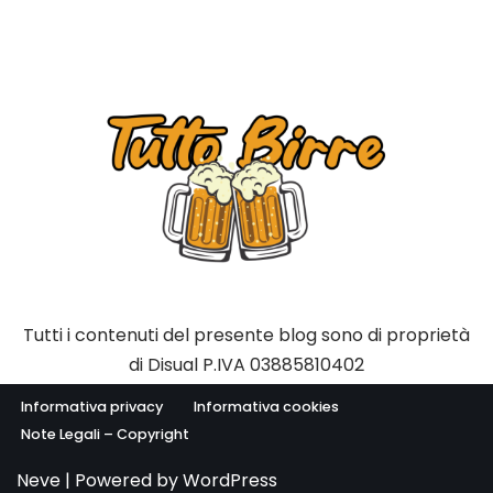
Tutti i contenuti del presente blog sono di proprietà
di Disual P.IVA 03885810402
Informativa privacy
Informativa cookies
Note Legali – Copyright
Neve
| Powered by
WordPress