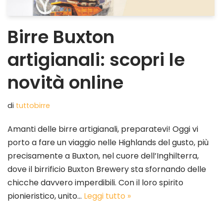
Birre Buxton
artigianali: scopri le
novità online
di
tuttobirre
Amanti delle birre artigianali, preparatevi! Oggi vi
porto a fare un viaggio nelle Highlands del gusto, più
precisamente a Buxton, nel cuore dell’Inghilterra,
dove il birrificio Buxton Brewery sta sfornando delle
chicche davvero imperdibili. Con il loro spirito
pionieristico, unito…
Leggi tutto »