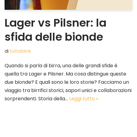
Lager vs Pilsner: la
sfida delle bionde
di
tuttobirre
Quando si parla di birra, una delle grandi sfide è
quella tra Lager e Pilsner. Ma cosa distingue queste
due bionde? E quali sono le loro storie? Facciamo un
viaggio tra birrifici storici, sapori unici e collaborazioni
sorprendenti. Storia della…
Leggi tutto »