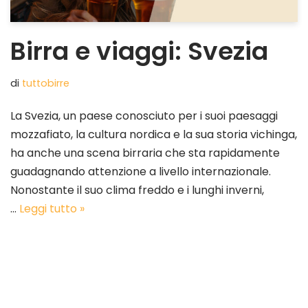
Birra e viaggi: Svezia
di
tuttobirre
La Svezia, un paese conosciuto per i suoi paesaggi
mozzafiato, la cultura nordica e la sua storia vichinga,
ha anche una scena birraria che sta rapidamente
guadagnando attenzione a livello internazionale.
Nonostante il suo clima freddo e i lunghi inverni,
…
Leggi tutto »