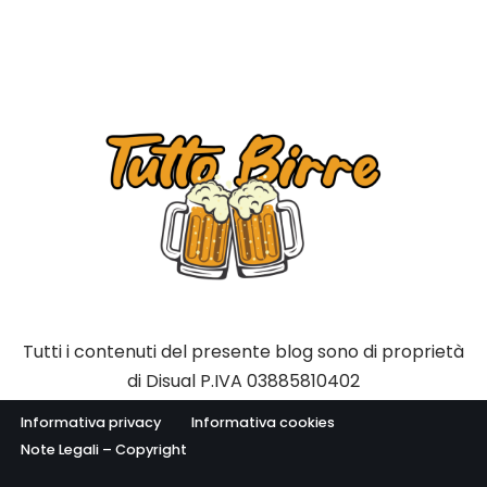
Tutti i contenuti del presente blog sono di proprietà
di Disual P.IVA 03885810402
Informativa privacy
Informativa cookies
Note Legali – Copyright