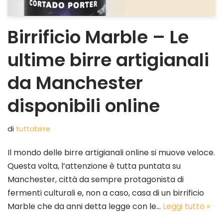
Birrificio Marble – Le
ultime birre artigianali
da Manchester
disponibili online
di
tuttobirre
Il mondo delle birre artigianali online si muove veloce.
Questa volta, l’attenzione è tutta puntata su
Manchester, città da sempre protagonista di
fermenti culturali e, non a caso, casa di un birrificio
Marble che da anni detta legge con le…
Leggi tutto »