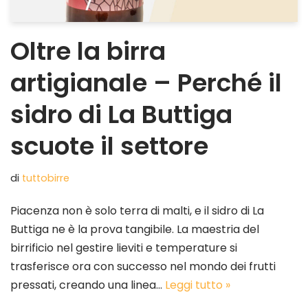
Oltre la birra
artigianale – Perché il
sidro di La Buttiga
scuote il settore
di
tuttobirre
Piacenza non è solo terra di malti, e il sidro di La
Buttiga ne è la prova tangibile. La maestria del
birrificio nel gestire lieviti e temperature si
trasferisce ora con successo nel mondo dei frutti
pressati, creando una linea…
Leggi tutto »