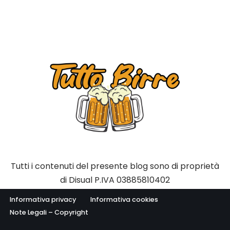
Tutti i contenuti del presente blog sono di proprietà
di Disual P.IVA 03885810402
Informativa privacy
Informativa cookies
Note Legali – Copyright