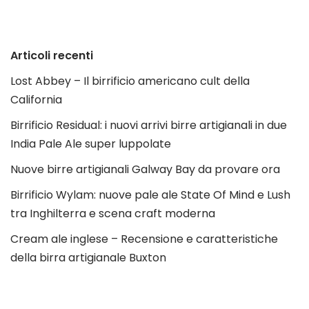
Articoli recenti
Lost Abbey – Il birrificio americano cult della
California
Birrificio Residual: i nuovi arrivi birre artigianali in due
India Pale Ale super luppolate
Nuove birre artigianali Galway Bay da provare ora
Birrificio Wylam: nuove pale ale State Of Mind e Lush
tra Inghilterra e scena craft moderna
Cream ale inglese – Recensione e caratteristiche
della birra artigianale Buxton