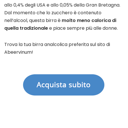
allo 0,4% degli USA e allo 0,05% della Gran Bretagna.
Dal momento che lo zucchero è contenuto
nell’alcool, questa birra è
molto meno calorica di
quella tradizionale
e piace sempre più alle donne.
Trova la tua birra analcolica preferita sul sito di
Abeervinum!