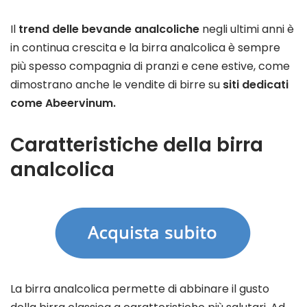
Il
trend delle bevande analcoliche
negli ultimi anni è
in continua crescita e la birra analcolica è sempre
più spesso compagnia di pranzi e cene estive, come
dimostrano anche le vendite di birre su
siti dedicati
come Abeervinum.
Caratteristiche della birra
analcolica
La birra analcolica permette di abbinare il gusto