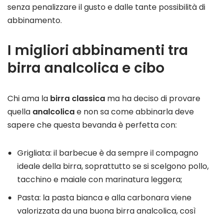
senza penalizzare il gusto e dalle tante possibilità di
abbinamento.
I migliori abbinamenti tra
birra analcolica e cibo
Chi ama la
birra classica
ma ha deciso di provare
quella
analcolica
e non sa come abbinarla deve
sapere che questa bevanda è perfetta con:
Grigliata: il barbecue è da sempre il compagno
ideale della birra, soprattutto se si scelgono pollo,
tacchino e maiale con marinatura leggera;
Pasta: la pasta bianca e alla carbonara viene
valorizzata da una buona birra analcolica, così