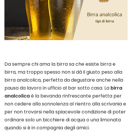
Da sempre chi ama la birra sa che esiste birra e
birra, ma troppo spesso non si dà il giusto peso alla
birra analcolica, perfetta da degustare anche nella
pausa da lavoro in ufficio al bar sotto casa. La
birra
analcolica
è la bevanda rinfrescante perfetta per
non cedere alla sonnolenza al rientro alla scrivania e
per non trovarsi nella spiacevole condizione di poter
ordinare solo un bicchiere di acqua o una limonata
quando si è in compagnia degli amici.