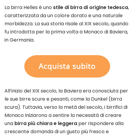
La birra Helles è uno
stile di birra di origine tedesca
,
caratterizzata da un colore dorato e una naturale
morbidezza. La sua storia risale al XIX secolo, quando
fu introdotta per la prima volta a Monaco di Baviera,
in Germania.
All’inizio del XIX secolo, la Baviera era conosciuta per
le sue birre scure e pesanti, come la Dunkel (birra
scura). Tuttavia, verso la metà del secolo, i birrifici di
Monaco iniziarono a sentire la necessità di creare
una
birra più chiara e leggera
per rispondere alla
crescente domanda di un gusto più fresco e