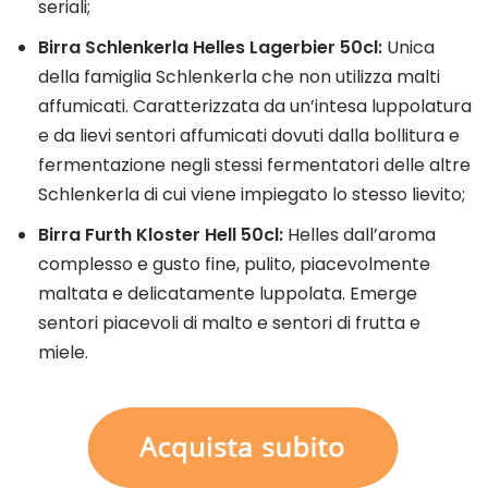
seriali;
Birra Schlenkerla Helles Lagerbier 50cl:
Unica
della famiglia Schlenkerla che non utilizza malti
affumicati. Caratterizzata da un’intesa luppolatura
e da lievi sentori affumicati dovuti dalla bollitura e
fermentazione negli stessi fermentatori delle altre
Schlenkerla di cui viene impiegato lo stesso lievito;
Birra Furth Kloster Hell 50cl:
Helles dall’aroma
complesso e gusto fine, pulito, piacevolmente
maltata e delicatamente luppolata. Emerge
sentori piacevoli di malto e sentori di frutta e
miele.