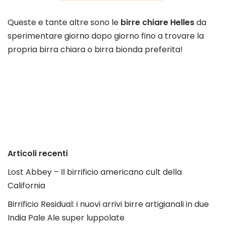
Queste e tante altre sono le
birre chiare Helles
da
sperimentare giorno dopo giorno fino a trovare la
propria birra chiara o birra bionda preferita!
Articoli recenti
Lost Abbey – Il birrificio americano cult della
California
Birrificio Residual: i nuovi arrivi birre artigianali in due
India Pale Ale super luppolate