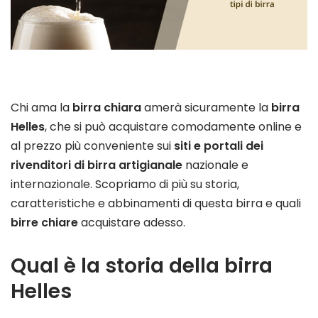
Chi ama la
birra chiara
amerà sicuramente la
birra
Helles
, che si può acquistare comodamente online e
al prezzo più conveniente sui
siti e portali dei
rivenditori di birra artigianale
nazionale e
internazionale. Scopriamo di più su storia,
caratteristiche e abbinamenti di questa birra e quali
birre chiare
acquistare adesso.
Qual è la storia della birra
Helles