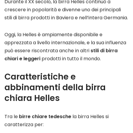
Durante il XX secolo, la birra Helles continuò a
crescere in popolarità e divenne uno dei principali
stili di birra prodotti in Baviera e nell’intera Germania.
Oggi, la Helles è ampiamente disponibile e
apprezzata a livello internazionale, e la sua influenza
può essere riscontrata anche in altri
stili di birra
chiari e leggeri
prodotti in tutto il mondo.
Caratteristiche e
abbinamenti della birra
chiara Helles
Tra le
birre chiare tedesche
la birra Helles si
caratterizza per: