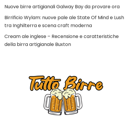
Nuove birre artigianali Galway Bay da provare ora
Birrificio Wylam: nuove pale ale State Of Mind e Lush
tra Inghilterra e scena craft moderna
Cream ale inglese – Recensione e caratteristiche
della birra artigianale Buxton