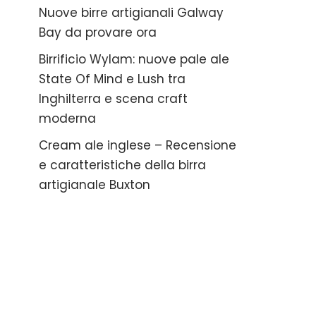
Nuove birre artigianali Galway
Bay da provare ora
Birrificio Wylam: nuove pale ale
State Of Mind e Lush tra
Inghilterra e scena craft
moderna
Cream ale inglese – Recensione
e caratteristiche della birra
artigianale Buxton