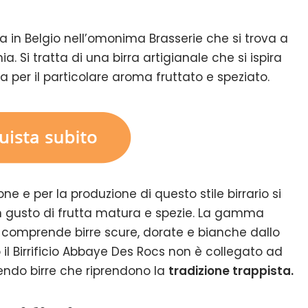
 in Belgio nell’omonima Brasserie che si trova a
a. Si tratta di una birra artigianale che si ispira
za per il particolare aroma fruttato e speziato.
ne e per la produzione di questo stile birrario si
un gusto di frutta matura e spezie. La gamma
comprende birre scure, dorate e bianche dallo
 il Birrificio Abbaye Des Rocs non è collegato ad
ndo birre che riprendono la
tradizione trappista.