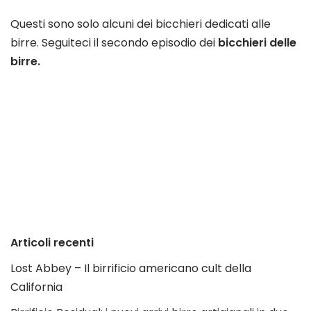
Questi sono solo alcuni dei bicchieri dedicati alle
birre. Seguiteci il secondo episodio dei
bicchieri delle
birre.
Articoli recenti
Lost Abbey – Il birrificio americano cult della
California