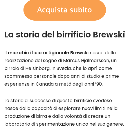
La storia del birrificio Brewski
Il
microbirrificio artigianale Brewski
nasce dalla
realizzazione del sogno di Marcus Hjalmarsson, un
birraio di Helsinborg, in Svezia, che lo aprì come
scommessa personale dopo anni di studio e prime
esperienze in Canada a metà degli anni ’90.
La storia di successo di questo birrificio svedese
nasce dalla capacità di esplorare nuovi limiti nella
produzione di birra e dalla volontà di creare un
laboratorio di sperimentazione unico nel suo genere.