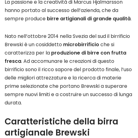
La passione e la creatività di Marcus Hjalmarsson
hanno portato al successo dell’azienda, che da
sempre produce
birre artigianali di grande qualità
.
Nato nell’ottobre 2014 nella Svezia del sud il birrificio
Brewski è un cosiddetto
microbirrificio
che si
caratterizza per la
produzione di birre con frutta
fresca
. Ad accomunare le creazioni di questo
birrificio sono il ricco sapore del prodotto finale, l’uso
delle migliori attrezzature e la ricerca di materie
prime selezionate che portano Brewski a superare
sempre nuovi limiti e a costruire un successo di lunga
durata.
Caratteristiche della birra
artigianale Brewski