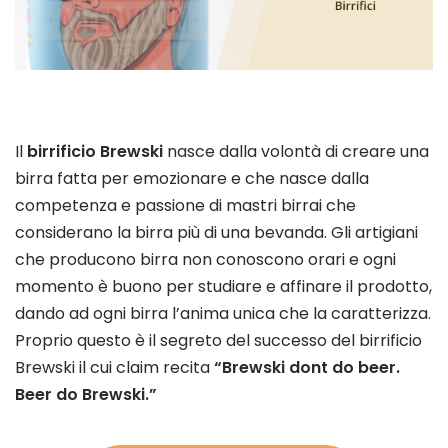
Il
birrificio Brewski
nasce dalla volontà di creare una
birra fatta per emozionare e che nasce dalla
competenza e passione di mastri birrai che
considerano la birra più di una bevanda. Gli artigiani
che producono birra non conoscono orari e ogni
momento è buono per studiare e affinare il prodotto,
dando ad ogni birra l’anima unica che la caratterizza.
Proprio questo è il segreto del successo del birrificio
Brewski il cui claim recita
“Brewski dont do beer.
Beer do Brewski.”