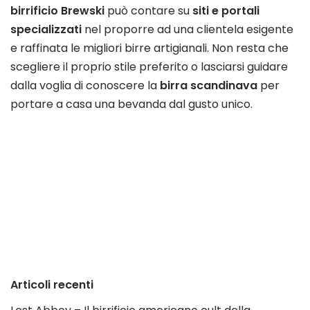
birrificio Brewski
può contare su
siti e portali
specializzati
nel proporre ad una clientela esigente
e raffinata le migliori birre artigianali. Non resta che
scegliere il proprio stile preferito o lasciarsi guidare
dalla voglia di conoscere la
birra scandinava
per
portare a casa una bevanda dal gusto unico.
Articoli recenti