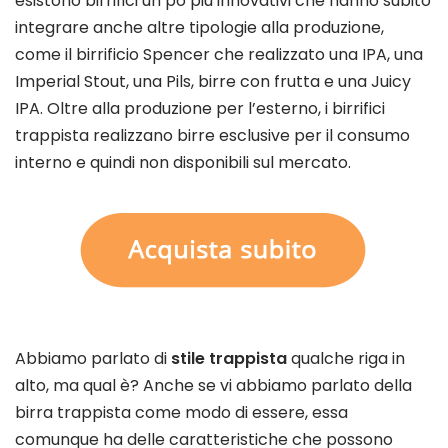
esistono birrifici un pò più innovativi che hanno subito
integrare anche altre tipologie alla produzione,
come il birrificio Spencer che realizzato una IPA, una
Imperial Stout, una Pils, birre con frutta e una Juicy
IPA. Oltre alla produzione per l’esterno, i birrifici
trappista realizzano birre esclusive per il consumo
interno e quindi non disponibili sul mercato.
Abbiamo parlato di
stile trappista
qualche riga in
alto, ma qual è? Anche se vi abbiamo parlato della
birra trappista come modo di essere, essa
comunque ha delle caratteristiche che possono