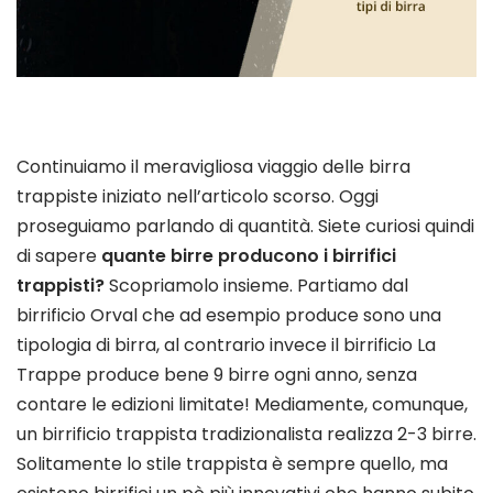
Continuiamo il meravigliosa viaggio delle birra
trappiste iniziato nell’articolo scorso. Oggi
proseguiamo parlando di quantità. Siete curiosi quindi
di sapere
quante birre producono i birrifici
trappisti?
Scopriamolo insieme. Partiamo dal
birrificio Orval che ad esempio produce sono una
tipologia di birra, al contrario invece il birrificio La
Trappe produce bene 9 birre ogni anno, senza
contare le edizioni limitate! Mediamente, comunque,
un birrificio trappista tradizionalista realizza 2-3 birre.
Solitamente lo stile trappista è sempre quello, ma