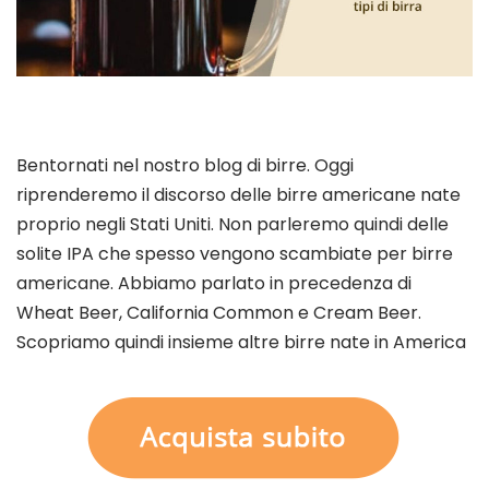
Bentornati nel nostro blog di birre. Oggi
riprenderemo il discorso delle birre americane nate
proprio negli Stati Uniti. Non parleremo quindi delle
solite IPA che spesso vengono scambiate per birre
americane. Abbiamo parlato in precedenza di
Wheat Beer, California Common e Cream Beer.
Scopriamo quindi insieme altre birre nate in America