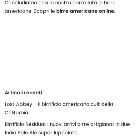
Concludiamo cosi la nostra carrellata di birre
americane. Scopri le
birre americane online.
Articoli recenti
Lost Abbey – Il birrificio americano cult della
California
Birrificio Residual: i nuovi arrivi birre artigianali in due
India Pale Ale super luppolate