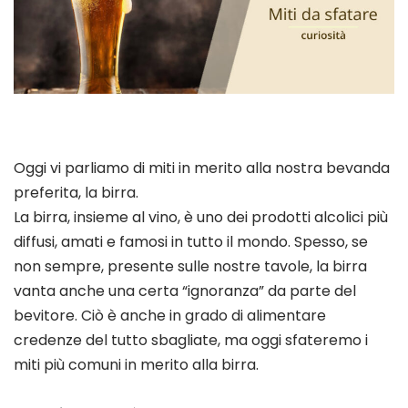
Oggi vi parliamo di miti in merito alla nostra bevanda
preferita, la birra.
La birra, insieme al vino, è uno dei prodotti alcolici più
diffusi, amati e famosi in tutto il mondo. Spesso, se
non sempre, presente sulle nostre tavole, la birra
vanta anche una certa “ignoranza” da parte del
bevitore. Ciò è anche in grado di alimentare
credenze del tutto sbagliate, ma oggi sfateremo i
miti più comuni in merito alla birra.