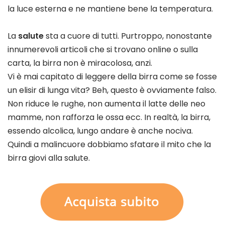
la luce esterna e ne mantiene bene la temperatura.
La
salute
sta a cuore di tutti. Purtroppo, nonostante
innumerevoli articoli che si trovano online o sulla
carta, la birra non è miracolosa, anzi.
Vi è mai capitato di leggere della birra come se fosse
un elisir di lunga vita? Beh, questo è ovviamente falso.
Non riduce le rughe, non aumenta il latte delle neo
mamme, non rafforza le ossa ecc. In realtà, la birra,
essendo alcolica, lungo andare è anche nociva.
Quindi a malincuore dobbiamo sfatare il mito che la
birra giovi alla salute.