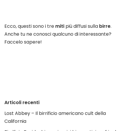
Ecco, questi sono i tre
miti
più diffusi sulla
birre
.
Anche tu ne conosci qualcuno di interessante?
Faccelo sapere!
Articoli recenti
Lost Abbey – Il birrificio americano cult della
California