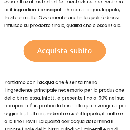
essa, oltre al metodo di fermentazione, ma veniamo
ai
4 ingredienti principali
che sono acqua, luppolo,
lievito e malto. Ovviamente anche la qualità di essi
influisce su prodotto finale, qualità che è essenziale.
Partiamo con l’
acqua
che è senza meno
l’ingrediente principale necessario per la produzione
della birra; essa, infatti, è presente fino al 90% nel suo
composto. È in pratica la base alla quale vengono poi
aggiunti gli altri ingredienti e cioè il luppolo, il malto e
alla fine i lieviti. La qualità dell’acqua determina il
sapore finale della birra, quindi Sali minerali e ph di