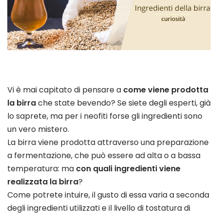
Vi è mai capitato di pensare a
come viene prodotta
la birra
che state bevendo? Se siete degli esperti, già
lo saprete, ma per i neofiti forse gli ingredienti sono
un vero mistero.
La birra viene prodotta attraverso una preparazione
a fermentazione, che può essere ad alta o a bassa
temperatura: ma
con quali ingredienti viene
realizzata la birra
?
Come potrete intuire, il gusto di essa varia a seconda
degli ingredienti utilizzati e il livello di tostatura di