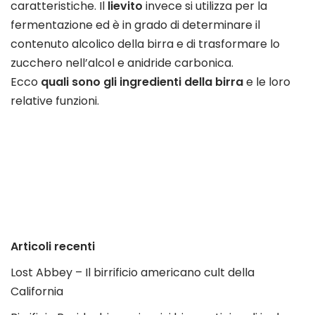
caratteristiche. Il
lievito
invece si utilizza per la
fermentazione ed è in grado di determinare il
contenuto alcolico della birra e di trasformare lo
zucchero nell’alcol e anidride carbonica.
Ecco
quali sono gli ingredienti della birra
e le loro
relative funzioni.
Articoli recenti
Lost Abbey – Il birrificio americano cult della
California